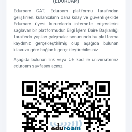
(EDUROAM)
Eduroam CAT, Eduroam platformu tarafından
geliştirilen, kullanıcıların daha kolay ve güvenli şekilde
Eduroam üyesi kurumlarda internete erişmelerini
sağlayan bir platformudur. Bilgi İşlem Daire Başkanlığı
tarafında yapılan çalışmalar sonucunda bu platforma
kaydımız gerçekleştirilmiş olup aşağıda bulunan
kılavuza göre bağlantı gerçekleştirebilirsiniz.
Aşağıda bulunan link veya QR kod ile üniversitemiz
eduroam sayfasını açınız.