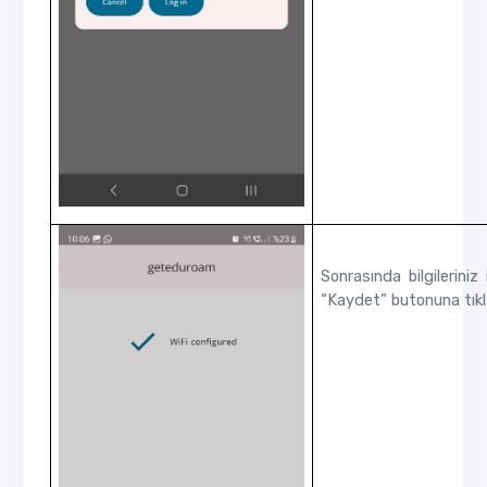
Sonrasında bilgileriniz
“Kaydet” butonuna tıkl