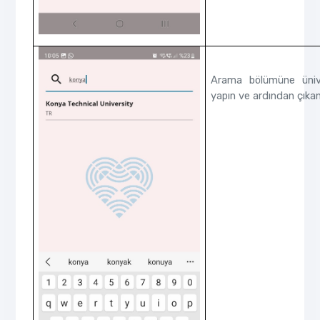
Arama bölümüne üniv
yapın ve ardından çıkan