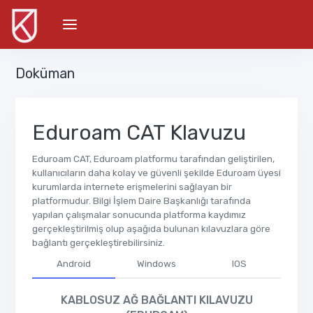
Doküman
Eduroam CAT Klavuzu
Eduroam CAT, Eduroam platformu tarafından geliştirilen,
kullanıcıların daha kolay ve güvenli şekilde Eduroam üyesi
kurumlarda internete erişmelerini sağlayan bir
platformudur. Bilgi İşlem Daire Başkanlığı tarafında
yapılan çalışmalar sonucunda platforma kaydımız
gerçekleştirilmiş olup aşağıda bulunan kılavuzlara göre
bağlantı gerçekleştirebilirsiniz.
Android
Windows
IOS
KABLOSUZ AĞ BAĞLANTI KILAVUZU