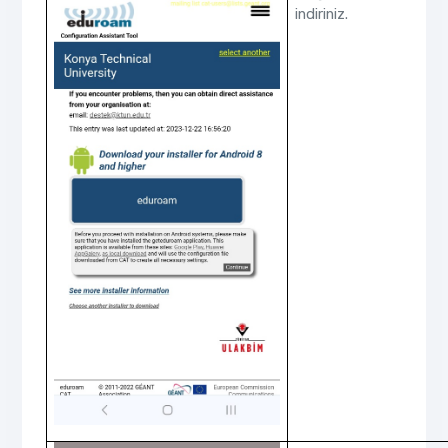
indiriniz.